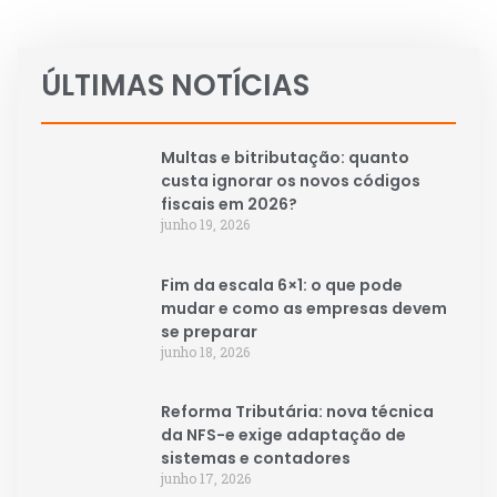
ÚLTIMAS NOTÍCIAS
Multas e bitributação: quanto
custa ignorar os novos códigos
fiscais em 2026?
junho 19, 2026
Fim da escala 6×1: o que pode
mudar e como as empresas devem
se preparar
junho 18, 2026
Reforma Tributária: nova técnica
da NFS-e exige adaptação de
sistemas e contadores
junho 17, 2026