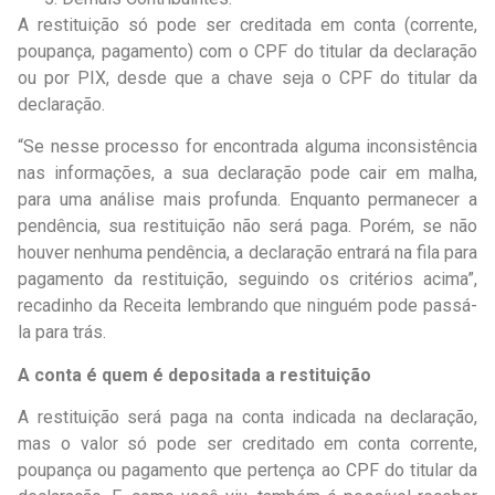
A restituição só pode ser creditada em conta (corrente,
poupança, pagamento) com o CPF do titular da declaração
ou por PIX, desde que a chave seja o CPF do titular da
declaração.
“Se nesse processo for encontrada alguma inconsistência
nas informações, a sua declaração pode cair em malha,
para uma análise mais profunda. Enquanto permanecer a
pendência, sua restituição não será paga. Porém, se não
houver nenhuma pendência, a declaração entrará na fila para
pagamento da restituição, seguindo os critérios acima”,
recadinho da Receita lembrando que ninguém pode passá-
la para trás.
A conta é quem é depositada a restituição
A restituição será paga na conta indicada na declaração,
mas o valor só pode ser creditado em conta corrente,
poupança ou pagamento que pertença ao CPF do titular da