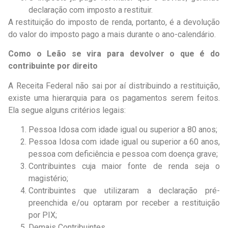
declaração com imposto a restituir.
A restituição do imposto de renda, portanto, é a devolução
do valor do imposto pago a mais durante o ano-calendário.
Como o Leão se vira para devolver o que é do
contribuinte por direito
A Receita Federal não sai por aí distribuindo a restituição,
existe uma hierarquia para os pagamentos serem feitos.
Ela segue alguns critérios legais:
Pessoa Idosa com idade igual ou superior a 80 anos;
Pessoa Idosa com idade igual ou superior a 60 anos,
pessoa com deficiência e pessoa com doença grave;
Contribuintes cuja maior fonte de renda seja o
magistério;
Contribuintes que utilizaram a declaração pré-
preenchida e/ou optaram por receber a restituição
por PIX;
Demais Contribuintes.