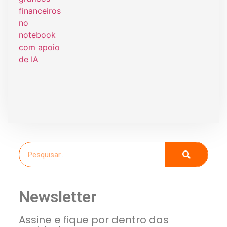
Newsletter
Assine e fique por dentro das