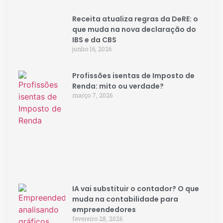
Receita atualiza regras da DeRE: o
que muda na nova declaração do
IBS e da CBS
junho 16, 2026
Profissões isentas de Imposto de
Renda: mito ou verdade?
março 7, 2026
IA vai substituir o contador? O que
muda na contabilidade para
empreendedores
fevereiro 28, 2026