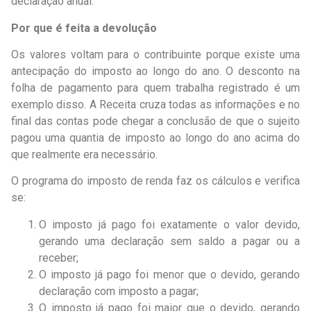
declaração anual.
Por que é feita a devolução
Os valores voltam para o contribuinte porque existe uma
antecipação do imposto ao longo do ano. O desconto na
folha de pagamento para quem trabalha registrado é um
exemplo disso. A Receita cruza todas as informações e no
final das contas pode chegar a conclusão de que o sujeito
pagou uma quantia de imposto ao longo do ano acima do
que realmente era necessário.
O programa do imposto de renda faz os cálculos e verifica
se:
O imposto já pago foi exatamente o valor devido,
gerando uma declaração sem saldo a pagar ou a
receber;
O imposto já pago foi menor que o devido, gerando
declaração com imposto a pagar;
O imposto já pago foi maior que o devido, gerando