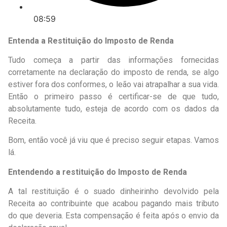
08:59
Entenda a Restituição do Imposto de Renda
Tudo começa a partir das informações fornecidas
corretamente na declaração do imposto de renda, se algo
estiver fora dos conformes, o leão vai atrapalhar a sua vida.
Então o primeiro passo é certificar-se de que tudo,
absolutamente tudo, esteja de acordo com os dados da
Receita.
Bom, então você já viu que é preciso seguir etapas. Vamos
lá.
Entendendo a restituição do Imposto de Renda
A tal restituição é o suado dinheirinho devolvido pela
Receita ao contribuinte que acabou pagando mais tributo
do que deveria. Esta compensação é feita após o envio da