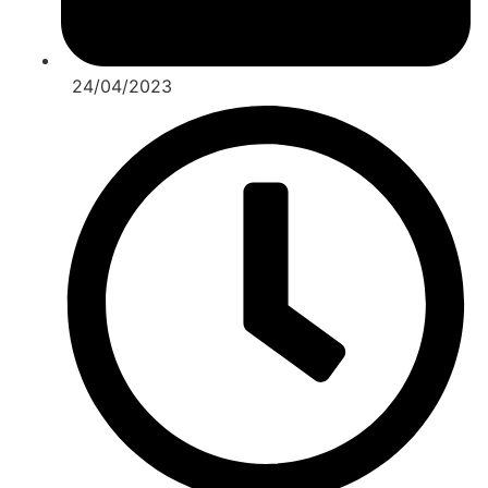
24/04/2023