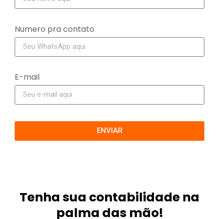
Numero pra contato
E-mail
ENVIAR
Tenha sua contabilidade na
palma das mão!