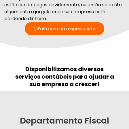
estão sendo pagos devidamente, ou então se existe
algum outro gargalo onde sua empresa está
perdendo dinheiro.
Fale com um especialista
Disponibilizamos diversos
serviços contábeis para ajudar a
sua empresa a crescer!
Departamento Fiscal