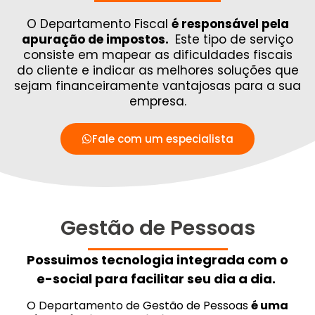
O Departamento Fiscal
é responsável pela
apuração de impostos.
Este tipo de serviço
consiste em mapear as dificuldades fiscais
do cliente e indicar as melhores soluções que
sejam financeiramente vantajosas para a sua
empresa.
Fale com um especialista
Gestão de Pessoas
Possuimos tecnologia integrada com o
e-social para facilitar seu dia a dia.
O Departamento de Gestão de Pessoas
é uma