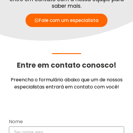
saber mais.
Fale com um especialista
Entre em contato conosco!
Preencha o formulário abaixo que um de nossos
especialistas entrará em contato com você!
Nome