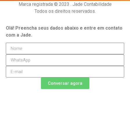
Marca registrada © 2023 . Jade Contabilidade
Todos os direitos reservados.
Olá! Preencha seus dados abaixo e entre em contato
com a Jade.
Conversar agora