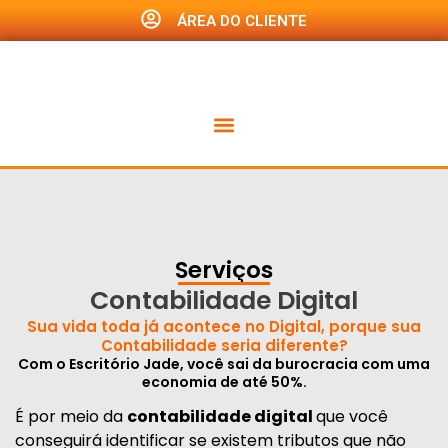
ÁREA DO CLIENTE
Serviços
Contabilidade Digital
Sua vida toda já acontece no Digital, porque sua
Contabilidade seria diferente?
Com o Escritório Jade, você sai da burocracia com uma
economia de até 50%.
É por meio da
contabilidade digital
que você
conseguirá identificar se existem tributos que não