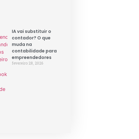
IA vai substituir o
contador? O que
muda na
contabilidade para
empreendedores
fevereiro 28, 2026