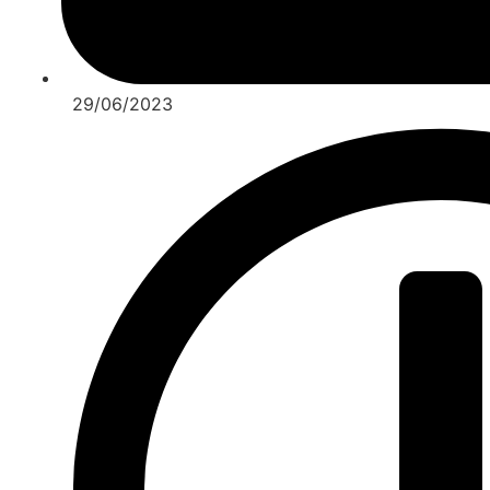
29/06/2023