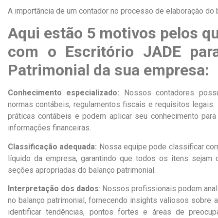
A importância de um contador no processo de elaboração do ba
Aqui estão 5 motivos pelos q
com o Escritório JADE para
Patrimonial da sua empresa:
Conhecimento especializado:
Nossos contadores poss
normas contábeis, regulamentos fiscais e requisitos legais
práticas contábeis e podem aplicar seu conhecimento para 
informações financeiras.
Classificação adequada:
Nossa equipe pode classificar cor
líquido da empresa, garantindo que todos os itens sejam d
seções apropriadas do balanço patrimonial.
Interpretação dos dados
: Nossos profissionais podem anal
no balanço patrimonial, fornecendo insights valiosos sobre
identificar tendências, pontos fortes e áreas de preocu