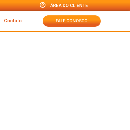
ÁREA DO CLIENTE
Contato
FALE CONOSCO
 para o