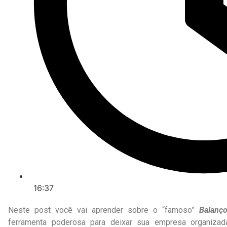
16:37
Neste post você vai aprender sobre o “famoso”
Balanç
ferramenta poderosa para deixar sua empresa organiza