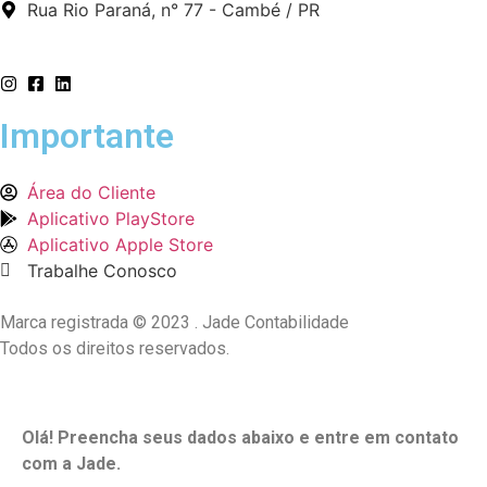
Rua Rio Paraná, n° 77 - Cambé / PR
Importante
Área do Cliente
Aplicativo PlayStore
Aplicativo Apple Store
Trabalhe Conosco
Marca registrada © 2023 . Jade Contabilidade
Todos os direitos reservados.
Olá! Preencha seus dados abaixo e entre em contato
com a Jade.