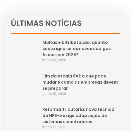
ÚLTIMAS NOTÍCIAS
Multas e bitributação: quanto
custa ignorar os novos códigos
fiscais em 2026?
junho 19, 2026
Fim da escala 6×1: o que pode
mudar e como as empresas devem
se preparar
junho 18, 2026
Reforma Tributária: nova técnica
da NFS-e exige adaptação de
sistemas e contadores
junho 17, 2026