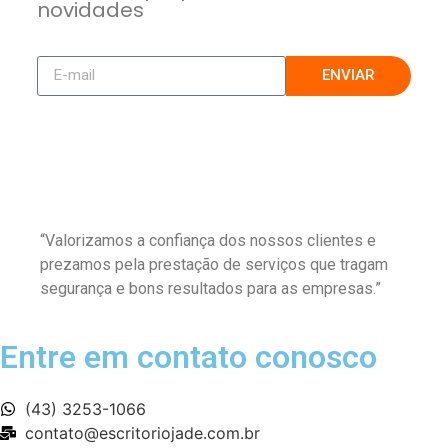
novidades
ENVIAR
“Valorizamos a confiança dos nossos clientes e
prezamos pela prestação de serviços que tragam
segurança e bons resultados para as empresas.”
Entre em contato conosco
(43) 3253-1066
contato@escritoriojade.com.br