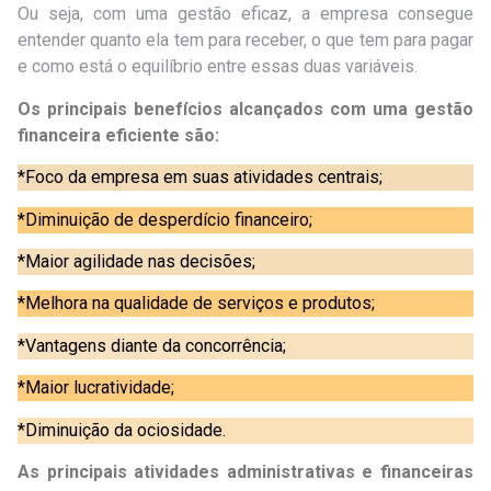
Ou seja, com uma gestão eficaz, a empresa consegue
entender quanto ela tem para receber, o que tem para pagar
e como está o equilíbrio entre essas duas variáveis.
Os principais benefícios alcançados com uma gestão
financeira eficiente são:
*Foco da empresa em suas atividades centrais;
*Diminuição de desperdício financeiro;
*Maior agilidade nas decisões;
*Melhora na qualidade de serviços e produtos;
*Vantagens diante da concorrência;
*Maior lucratividade;
*Diminuição da ociosidade.
As principais atividades administrativas e financeiras