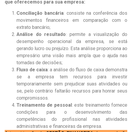
que oferecemos para sua empresa:
Conciliação bancária
: consiste na conferência dos
movimentos financeiros em comparação com o
extrato bancário;
Análise do resultado
: permite a visualização do
desempenho operacional da empresa, se está
gerando lucro ou prejuízo. Esta análise proporciona ao
empresário uma visão mais ampla que o ajuda nas
tomadas de decisões;
Fluxo de caixa
: a análise do fluxo de caixa demonstra
se a empresa tem recursos para investir
temporariamente sem prejudicar suas atividades ou
se, pelo contrário faltarão recursos para honrar seus
compromissos.
Treinamento de pessoal
: este treinamento fornece
condições para o desenvolvimento das
competências do profissional nas atividades
administrativas e financeiras da empresa.