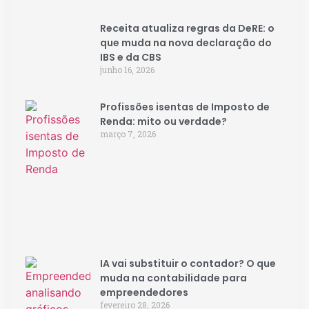
Receita atualiza regras da DeRE: o
que muda na nova declaração do
IBS e da CBS
junho 16, 2026
Profissões isentas de Imposto de
Renda: mito ou verdade?
março 7, 2026
IA vai substituir o contador? O que
muda na contabilidade para
empreendedores
fevereiro 28, 2026