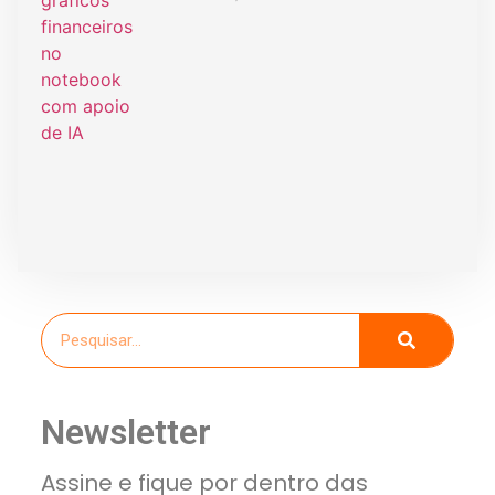
Newsletter
Assine e fique por dentro das