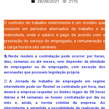
28/09/2021
21:15
O contrato de trabalho intermitente é um modelo que
consiste em períodos alternados de trabalho e de
inatividade, onde o salário é pago de acordo com a
prestação do serviço do empregado, a remuneração e
a carga horária são variáveis.
📃Neste modelo a contratação pode ocorrer por horas,
dias, semanas ou até meses, sem depender da atividade
do empregador ou do empregado, com exceção dos
aeronautas que possuem legislação própria.
⏰
A Jornada de trabalho do empregado em regime
intermitente pode ser flexível se contratado por hora, mas
deverá a empresa respeitar os limites legais de 08 horas
diárias e 44 semanais se houver contratação por dia ou
mês e, ainda, a norma coletiva da empresa.
Ao
intermitente é garantido a possibilidade da realização de