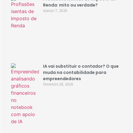
Renda: mito ou verdade?
março 7, 2026
IA vai substituir o contador? O que
muda na contabilidade para
empreendedores
fevereiro 28, 2026