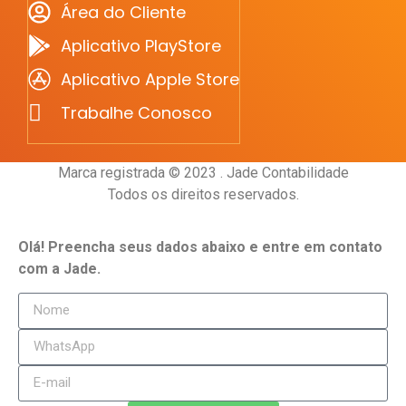
Área do Cliente
Aplicativo PlayStore
Aplicativo Apple Store
Trabalhe Conosco
Marca registrada © 2023 . Jade Contabilidade
Todos os direitos reservados.
Olá! Preencha seus dados abaixo e entre em contato
com a Jade.