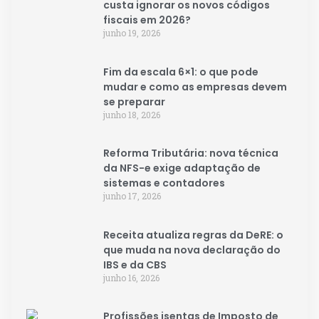
custa ignorar os novos códigos
fiscais em 2026?
junho 19, 2026
Fim da escala 6×1: o que pode
mudar e como as empresas devem
se preparar
junho 18, 2026
Reforma Tributária: nova técnica
da NFS-e exige adaptação de
sistemas e contadores
junho 17, 2026
Receita atualiza regras da DeRE: o
que muda na nova declaração do
IBS e da CBS
junho 16, 2026
Profissões isentas de Imposto de