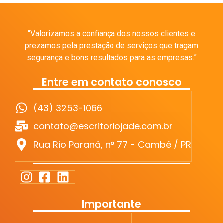
“Valorizamos a confiança dos nossos clientes e
prezamos pela prestação de serviços que tragam
segurança e bons resultados para as empresas.”
Entre em contato conosco
(43) 3253-1066
contato@escritoriojade.com.br
Rua Rio Paraná, n° 77 - Cambé / PR
Importante