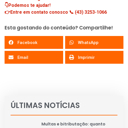
👇Podemos te ajudar!
👉Entre em contato conosco 📞 (43) 3253-1066
Esta gostando do conteúdo? Compartilhe!
Facebook
WhatsApp
Email
Imprimir
ÚLTIMAS NOTÍCIAS
Multas e bitributação: quanto