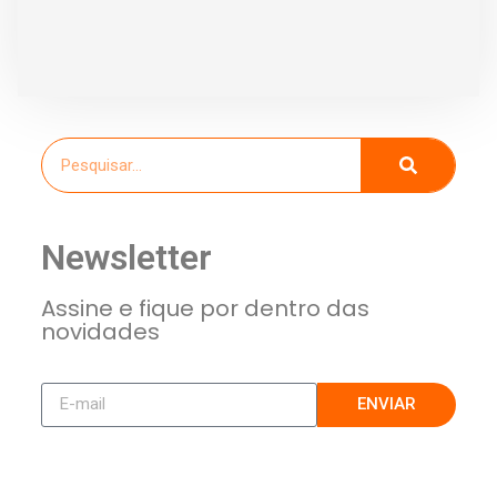
Newsletter
Assine e fique por dentro das
novidades
ENVIAR