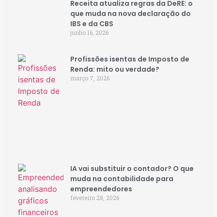
Receita atualiza regras da DeRE: o
que muda na nova declaração do
IBS e da CBS
junho 16, 2026
Profissões isentas de Imposto de
Renda: mito ou verdade?
março 7, 2026
IA vai substituir o contador? O que
muda na contabilidade para
empreendedores
fevereiro 28, 2026