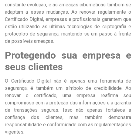
constante evolução, e as ameaças cibernéticas também se
adaptam a essas mudanças. Ao renovar regularmente o
Certificado Digital, empresas e profissionais garantem que
estão utilizando as últimas tecnologias de criptografia e
protocolos de segurança, mantendo-se um passo à frente
de possíveis ameaças.
Protegendo sua empresa e
seus clientes
O Certificado Digital não é apenas uma ferramenta de
segurança; é também um símbolo de credibilidade. Ao
renovar o certificado, uma empresa reafirma seu
compromisso com a proteção das informações e a garantia
de transações seguras. Isso não apenas fortalece a
confiança dos clientes, mas também demonstra
responsabilidade e conformidade com as regulamentações
vigentes.