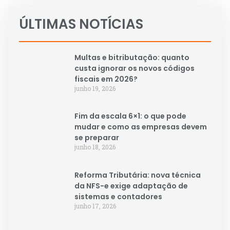
ÚLTIMAS NOTÍCIAS
Multas e bitributação: quanto
custa ignorar os novos códigos
fiscais em 2026?
junho 19, 2026
Fim da escala 6×1: o que pode
mudar e como as empresas devem
se preparar
junho 18, 2026
Reforma Tributária: nova técnica
da NFS-e exige adaptação de
sistemas e contadores
junho 17, 2026