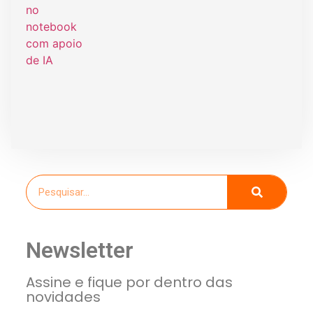
Newsletter
Assine e fique por dentro das
novidades