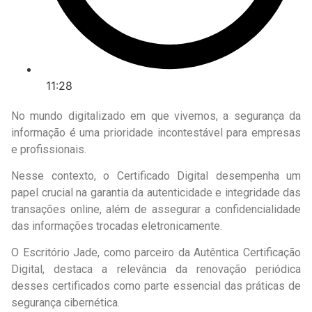
11:28
No mundo digitalizado em que vivemos, a segurança da
informação é uma prioridade incontestável para empresas
e profissionais.
Nesse contexto, o Certificado Digital desempenha um
papel crucial na garantia da autenticidade e integridade das
transações online, além de assegurar a confidencialidade
das informações trocadas eletronicamente.
O Escritório Jade, como parceiro da Autêntica Certificação
Digital, destaca a relevância da renovação periódica
desses certificados como parte essencial das práticas de
segurança cibernética.