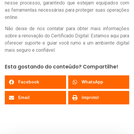
nesse processo, garantindo que estejam equipados com
as ferramentas necessárias para proteger suas operações
online.
Não deixe de nos contatar para obter mais informações
sobre a renovação do Certificado Digital. Estamos aqui para
oferecer suporte e guiar você rumo a um ambiente digital
mais seguro e confiável.
Esta gostando do conteúdo? Compartilhe!
Facebook
WhatsApp
Email
Imprimir