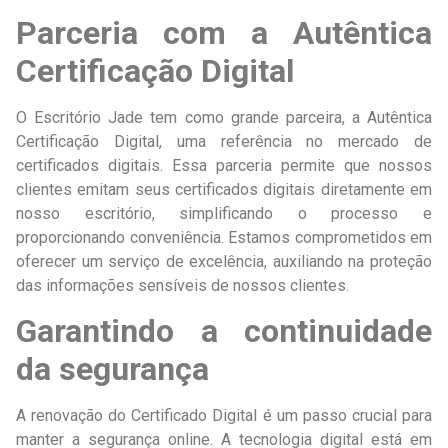
Parceria com a Autêntica
Certificação Digital
O Escritório Jade tem como grande parceira, a Autêntica
Certificação Digital, uma referência no mercado de
certificados digitais. Essa parceria permite que nossos
clientes emitam seus certificados digitais diretamente em
nosso escritório, simplificando o processo e
proporcionando conveniência. Estamos comprometidos em
oferecer um serviço de excelência, auxiliando na proteção
das informações sensíveis de nossos clientes.
Garantindo a continuidade
da segurança
A renovação do Certificado Digital é um passo crucial para
manter a segurança online. A tecnologia digital está em