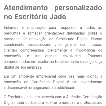
Atendimento personalizado
no Escritório Jade
Estamos à disposição para responder a todas as
perguntas e fornecer orientações detalhadas sobre o
processo de renovação do Certificado Digital. Nosso
atendimento personalizado visa garantir que nossos
clientes compreendam plenamente a importância da
renovação e as etapas envolvidas. Estamos
comprometidos em auxiliar no fortalecimento da segurança
digital de sua empresa.
Em um ambiente empresarial cada vez mais digital, a
renovação do Certificado Digital é um investimento
indispensável na segurança e credibilidade.
O Escritório Jade, em parceria com a Autêntica Certificação
Digital, está dedicado a auxiliar empresas e profissionais