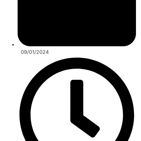
09/01/2024