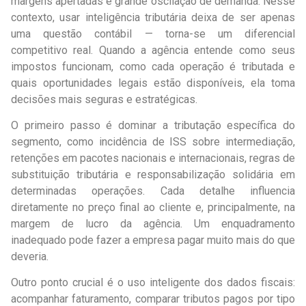
margens apertadas e grande oscilação de demanda. Nesse
contexto, usar inteligência tributária deixa de ser apenas
uma questão contábil — torna-se um diferencial
competitivo real. Quando a agência entende como seus
impostos funcionam, como cada operação é tributada e
quais oportunidades legais estão disponíveis, ela toma
decisões mais seguras e estratégicas.
O primeiro passo é dominar a tributação específica do
segmento, como incidência de ISS sobre intermediação,
retenções em pacotes nacionais e internacionais, regras de
substituição tributária e responsabilização solidária em
determinadas operações. Cada detalhe influencia
diretamente no preço final ao cliente e, principalmente, na
margem de lucro da agência. Um enquadramento
inadequado pode fazer a empresa pagar muito mais do que
deveria.
Outro ponto crucial é o uso inteligente dos dados fiscais:
acompanhar faturamento, comparar tributos pagos por tipo