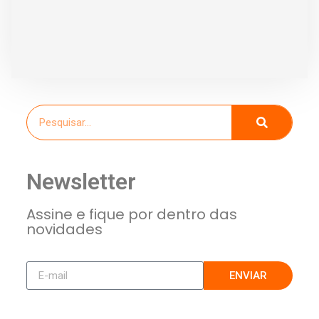
Newsletter
Assine e fique por dentro das
novidades
ENVIAR