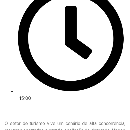
15:00
O setor de turismo vive um cenário de alta concorrência,