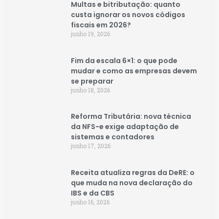
Multas e bitributação: quanto
custa ignorar os novos códigos
fiscais em 2026?
junho 19, 2026
Fim da escala 6×1: o que pode
mudar e como as empresas devem
se preparar
junho 18, 2026
Reforma Tributária: nova técnica
da NFS-e exige adaptação de
sistemas e contadores
junho 17, 2026
Receita atualiza regras da DeRE: o
que muda na nova declaração do
IBS e da CBS
junho 16, 2026