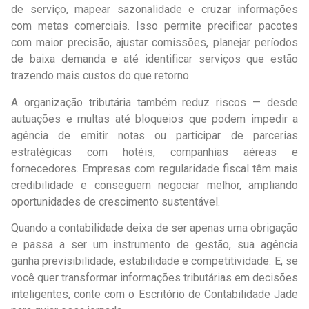
de serviço, mapear sazonalidade e cruzar informações
com metas comerciais. Isso permite precificar pacotes
com maior precisão, ajustar comissões, planejar períodos
de baixa demanda e até identificar serviços que estão
trazendo mais custos do que retorno.
A organização tributária também reduz riscos — desde
autuações e multas até bloqueios que podem impedir a
agência de emitir notas ou participar de parcerias
estratégicas com hotéis, companhias aéreas e
fornecedores. Empresas com regularidade fiscal têm mais
credibilidade e conseguem negociar melhor, ampliando
oportunidades de crescimento sustentável.
Quando a contabilidade deixa de ser apenas uma obrigação
e passa a ser um instrumento de gestão, sua agência
ganha previsibilidade, estabilidade e competitividade. E, se
você quer transformar informações tributárias em decisões
inteligentes, conte com o Escritório de Contabilidade Jade