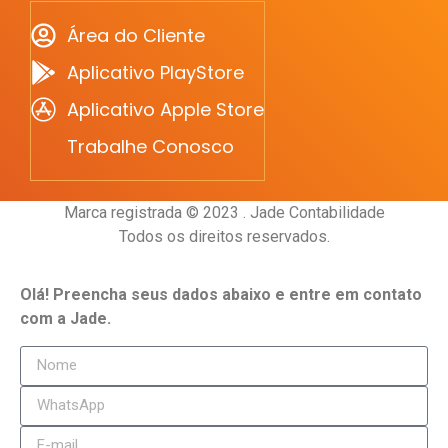
Área do Cliente
Aplicativo PlayStore
Aplicativo Apple Store
Trabalhe Conosco
Marca registrada © 2023 . Jade Contabilidade
Todos os direitos reservados.
Olá! Preencha seus dados abaixo e entre em contato
com a Jade.