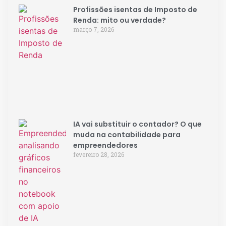
Profissões isentas de Imposto de
Renda: mito ou verdade?
março 7, 2026
IA vai substituir o contador? O que
muda na contabilidade para
empreendedores
fevereiro 28, 2026