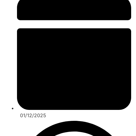
01/12/2025