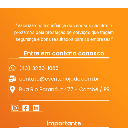
“Valorizamos a confiança dos nossos clientes e
prezamos pela prestação de serviços que tragam
segurança e bons resultados para as empresas.”
Entre em contato conosco
(43) 3253-1066
contato@escritoriojade.com.br
Rua Rio Paraná, n° 77 - Cambé / PR
Importante